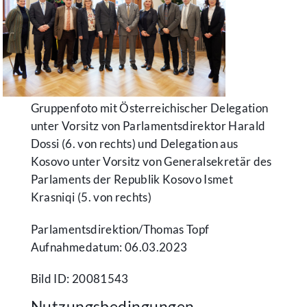
Gruppenfoto mit Österreichischer Delegation
unter Vorsitz von Parlamentsdirektor Harald
Dossi (6. von rechts) und Delegation aus
Kosovo unter Vorsitz von Generalsekretär des
Parlaments der Republik Kosovo Ismet
Krasniqi (5. von rechts)
Parlamentsdirektion/​Thomas Topf
Aufnahmedatum: 06.03.2023
Bild ID: 20081543
Nutzungsbedingungen