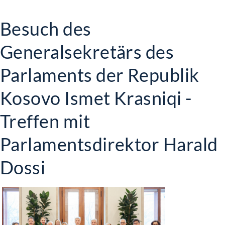
Besuch des
Generalsekretärs des
Parlaments der Republik
Kosovo Ismet Krasniqi -
Treffen mit
Parlamentsdirektor Harald
Dossi