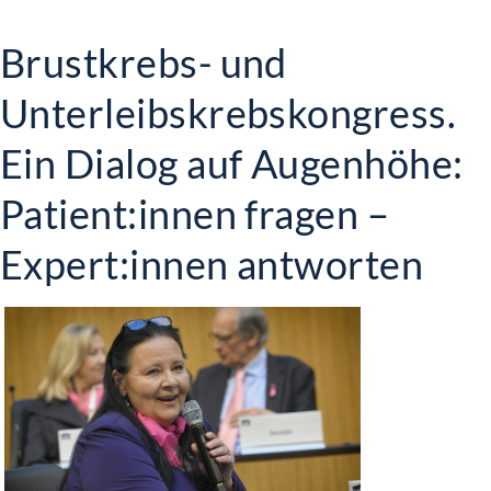
Brustkrebs- und
Unterleibskrebskongress.
Ein Dialog auf Augenhöhe:
Patient:innen fragen –
Expert:innen antworten