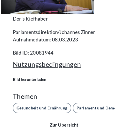
Doris Kiefhaber
Parlamentsdirektion/​Johannes Zinner
Aufnahmedatum: 08.03.2023
Bild ID: 20081944
Nutzungsbedingungen
Bild herunterladen
Themen
Gesundheit und Ernährung
Parlament und Demokratie
Zur Übersicht