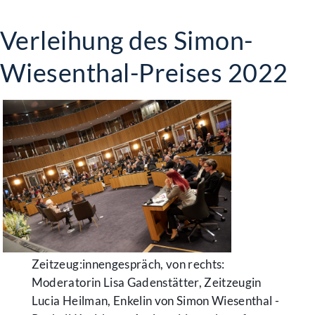
Verleihung des Simon-
Wiesenthal-Preises 2022
Zeitzeug:innengespräch, von rechts:
Moderatorin Lisa Gadenstätter, Zeitzeugin
Lucia Heilman, Enkelin von Simon Wiesenthal -