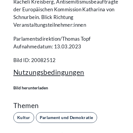
Racheli Kreisberg, Antisemitismusbeauftragte
der Europäischen Kommission Katharina von
Schnurbein. Blick Richtung
Veranstaltungsteilnehmer:innen
Parlamentsdirektion/​Thomas Topf
Aufnahmedatum: 13.03.2023
Bild ID: 20082512
Nutzungsbedingungen
Bild herunterladen
Themen
Kultur
Parlament und Demokratie