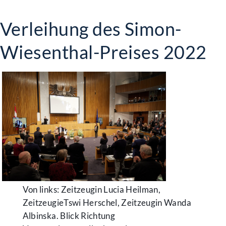
Verleihung des Simon-
Wiesenthal-Preises 2022
Von links: Zeitzeugin Lucia Heilman,
ZeitzeugieTswi Herschel, Zeitzeugin Wanda
Albinska. Blick Richtung