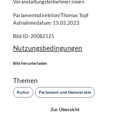
Veranstaltungsteilnehmer:innen
Parlamentsdirektion/​Thomas Topf
Aufnahmedatum: 13.03.2023
Bild ID: 20082525
Nutzungsbedingungen
Bild herunterladen
Themen
Kultur
Parlament und Demokratie
Zur Übersicht
Kontakt