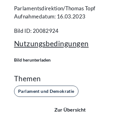
Parlamentsdirektion/​Thomas Topf
Aufnahmedatum: 16.03.2023
Bild ID: 20082924
Nutzungsbedingungen
Bild herunterladen
Themen
Parlament und Demokratie
Zur Übersicht
Kontakt