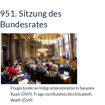
951. Sitzung des
Bundesrates
Fragestunde an Integrationsministerin Susanne
Raab (ÖVP), Frage von Bundesrätin Elisabeth
Wolff (ÖVP)