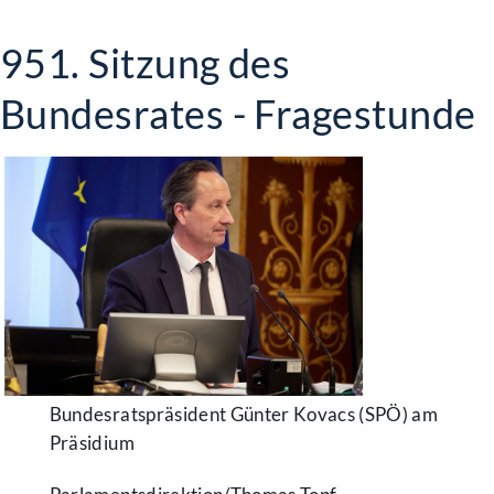
951. Sitzung des
Bundesrates - Fragestunde
Bundesratspräsident Günter Kovacs (SPÖ) am
Präsidium