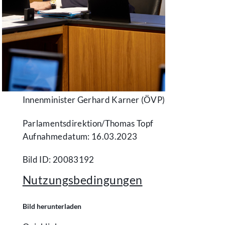
Innenminister Gerhard Karner (ÖVP)
Parlamentsdirektion/​Thomas Topf
Aufnahmedatum: 16.03.2023
Bild ID: 20083192
Nutzungsbedingungen
Bild herunterladen