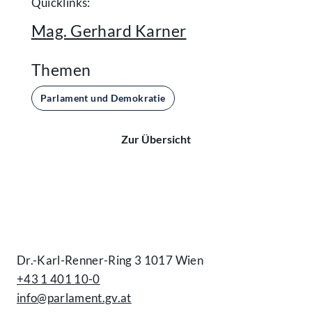
Quicklinks:
Mag. Gerhard Karner
Themen
Parlament und Demokratie
Zur Übersicht
Kontakt
Dr.-Karl-Renner-Ring 3 1017 Wien
+43 1 401 10-0
info@parlament.gv.at