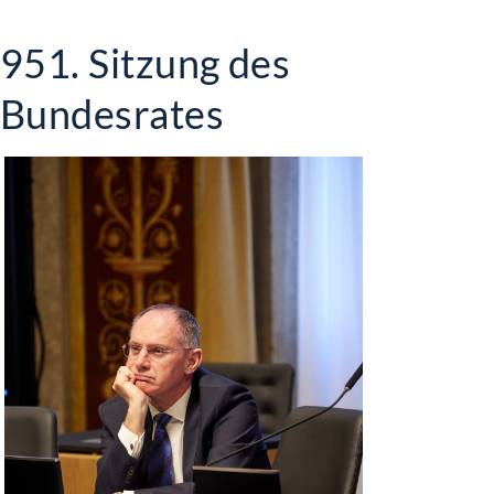
951. Sitzung des
Bundesrates