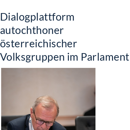
Dialogplattform
autochthoner
österreichischer
Volksgruppen im Parlament