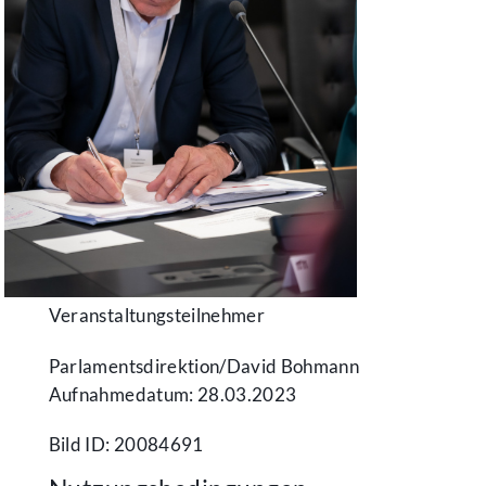
Veranstaltungsteilnehmer
Parlamentsdirektion/​David Bohmann
Aufnahmedatum: 28.03.2023
Bild ID: 20084691