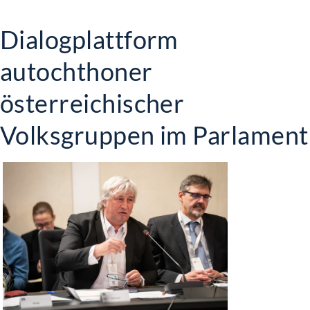
Dialogplattform
autochthoner
österreichischer
Volksgruppen im Parlament