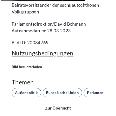
Beiratsvorsitzender der sechs autochthonen
Volksgruppen
Parlamentsdirektion/​David Bohmann
Aufnahmedatum: 28.03.2023
Bild ID: 20084769
Nutzungsbedingungen
Bild herunterladen
Themen
Außenpolitik
Europäische Union
Parlament und 
Zur Übersicht