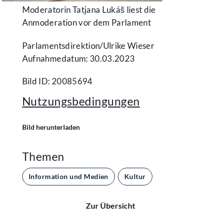
Moderatorin Tatjana Lukáš liest die
Anmoderation vor dem Parlament
Parlamentsdirektion/​Ulrike Wieser
Aufnahmedatum: 30.03.2023
Bild ID: 20085694
Nutzungsbedingungen
Bild herunterladen
Themen
Information und Medien
Kultur
Zur Übersicht