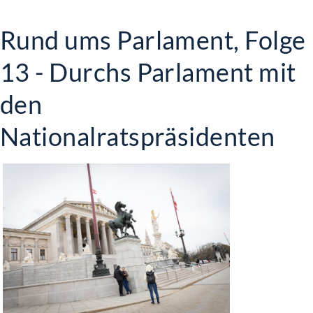
Rund ums Parlament, Folge
13 - Durchs Parlament mit
den
Nationalratspräsidenten