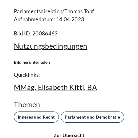
Parlamentsdirektion/​Thomas Topf
Aufnahmedatum: 14.04.2023
Bild ID: 20086463
Nutzungsbedingungen
Bild herunterladen
Quicklinks:
MMag. Elisabeth Kittl, BA
Themen
Inneres und Recht
Parlament und Demokratie
Zur Übersicht