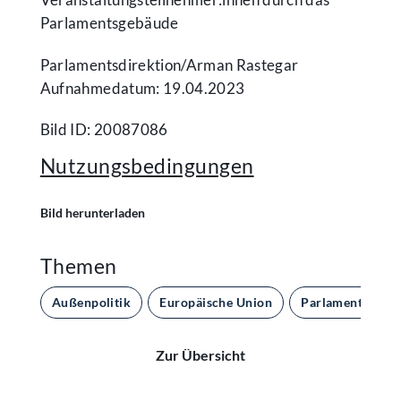
Parlamentsgebäude
Parlamentsdirektion/​Arman Rastegar
Aufnahmedatum: 19.04.2023
Bild ID: 20087086
Nutzungsbedingungen
Bild herunterladen
Themen
Außenpolitik
Europäische Union
Parlament und 
Zur Übersicht