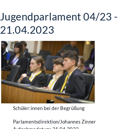
Jugendparlament 04/23 -
21.04.2023
Schüler:innen bei der Begrüßung
Parlamentsdirektion/​Johannes Zinner