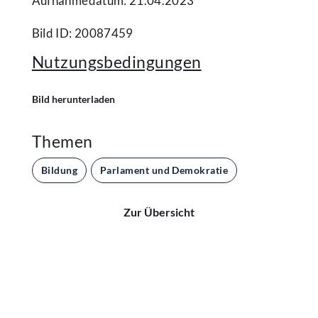
Aufnahmedatum: 21.04.2023
Bild ID: 20087459
Nutzungsbedingungen
Bild herunterladen
Themen
Bildung
Parlament und Demokratie
Zur Übersicht
Kontakt