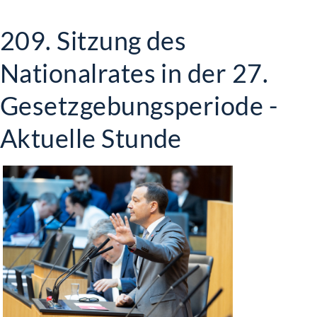
209. Sitzung des
Nationalrates in der 27.
Gesetzgebungsperiode -
Aktuelle Stunde