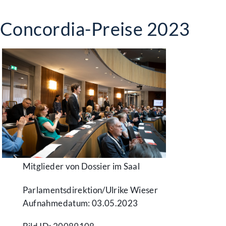
Concordia-Preise 2023
Mitglieder von Dossier im Saal
Parlamentsdirektion/​Ulrike Wieser
Aufnahmedatum: 03.05.2023