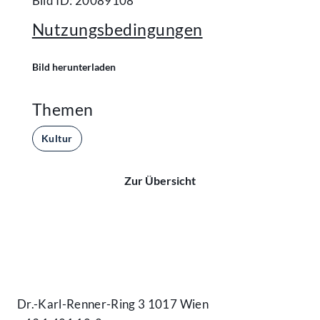
Bild ID: 20089108
Nutzungsbedingungen
Bild herunterladen
Themen
Kultur
Zur Übersicht
Kontakt
Dr.-Karl-Renner-Ring 3 1017 Wien