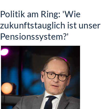
Politik am Ring: 'Wie
zukunftstauglich ist unser
Pensionssystem?'