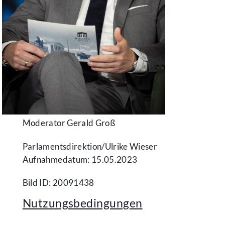
Moderator Gerald Groß
Parlamentsdirektion/​Ulrike Wieser
Aufnahmedatum: 15.05.2023
Bild ID: 20091438
Nutzungsbedingungen