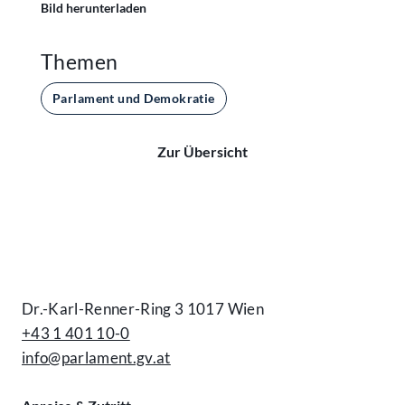
Bild herunterladen
Themen
Parlament und Demokratie
Zur Übersicht
Kontakt
Dr.-Karl-Renner-Ring 3 1017 Wien
+43 1 401 10-0
info@parlament.gv.at