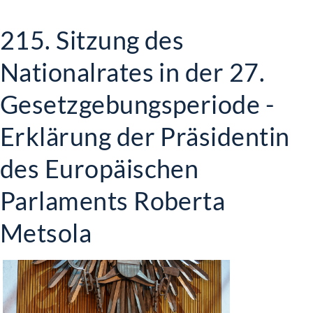
215. Sitzung des
Nationalrates in der 27.
Gesetzgebungsperiode -
Erklärung der Präsidentin
des Europäischen
Parlaments Roberta
Metsola