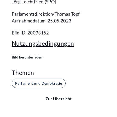
Jörg Leichtfried (SPÖ)
Parlamentsdirektion/​Thomas Topf
Aufnahmedatum: 25.05.2023
Bild ID: 20093152
Nutzungsbedingungen
Bild herunterladen
Themen
Parlament und Demokratie
Zur Übersicht
Kontakt