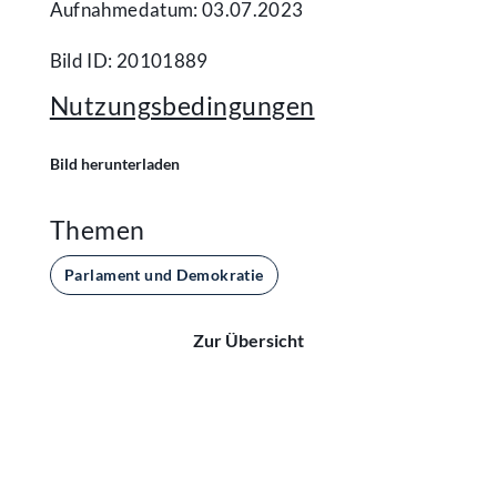
Aufnahmedatum: 03.07.2023
Bild ID: 20101889
Nutzungsbedingungen
Bild herunterladen
Themen
Parlament und Demokratie
Zur Übersicht
Kontakt