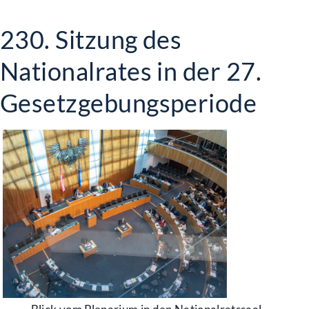
230. Sitzung des
Nationalrates in der 27.
Gesetzgebungsperiode