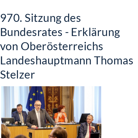
970. Sitzung des
Bundesrates - Erklärung
von Oberösterreichs
Landeshauptmann Thomas
Stelzer