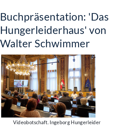
Buchpräsentation: 'Das
Hungerleiderhaus' von
Walter Schwimmer
Videobotschaft. Ingeborg Hungerleider