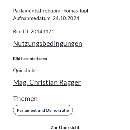
Parlamentsdirektion/​Thomas Topf
Aufnahmedatum: 24.10.2024
Bild ID: 20143171
Nutzungsbedingungen
Bild herunterladen
Quicklinks:
Mag. Christian Ragger
Themen
Parlament und Demokratie
Zur Übersicht