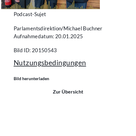
Podcast-Sujet
Parlamentsdirektion/​Michael Buchner
Aufnahmedatum: 20.01.2025
Bild ID: 20150543
Nutzungsbedingungen
Bild herunterladen
Zur Übersicht
Kontakt