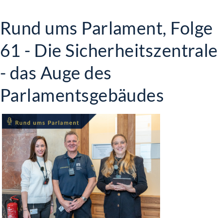
Rund ums Parlament, Folge
61 - Die Sicherheitszentrale
- das Auge des
Parlamentsgebäudes