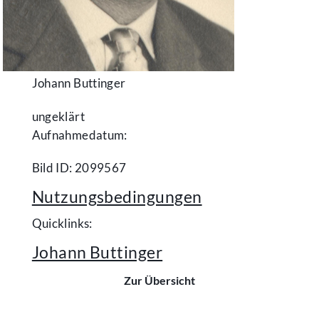
Johann Buttinger
ungeklärt
Aufnahmedatum:
Bild ID: 2099567
Nutzungsbedingungen
Quicklinks:
Johann Buttinger
Zur Übersicht