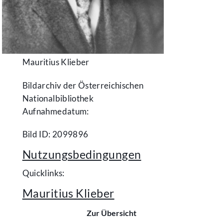
Mauritius Klieber
Bildarchiv der Österreichischen
Nationalbibliothek
Aufnahmedatum:
Bild ID: 2099896
Nutzungsbedingungen
Quicklinks:
Mauritius Klieber
Zur Übersicht