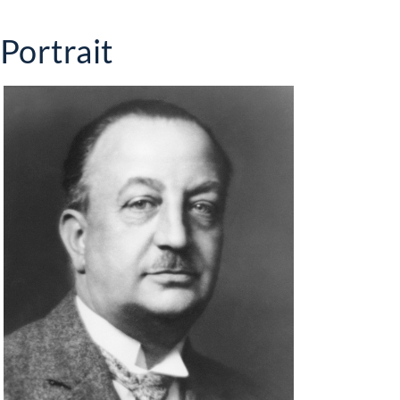
Portrait