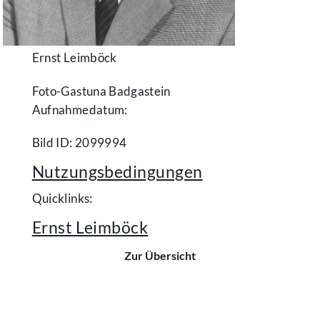
Ernst Leimböck
Foto-Gastuna Badgastein
Aufnahmedatum:
Bild ID: 2099994
Nutzungsbedingungen
Quicklinks:
Ernst Leimböck
Zur Übersicht
Kontakt