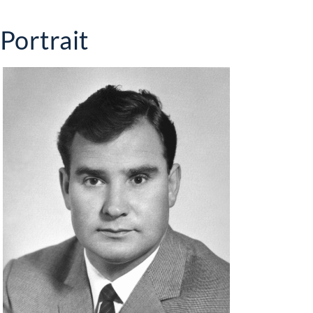
Portrait