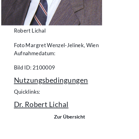
Robert Lichal
Foto Margret Wenzel-Jelinek, Wien
Aufnahmedatum:
Bild ID: 2100009
Nutzungsbedingungen
Quicklinks:
Dr. Robert Lichal
Zur Übersicht
Kontakt