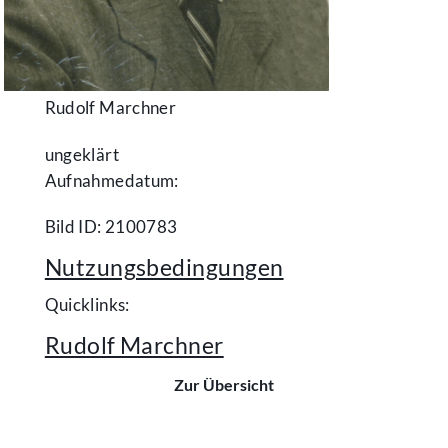
Rudolf Marchner
ungeklärt
Aufnahmedatum:
Bild ID: 2100783
Nutzungsbedingungen
Quicklinks:
Rudolf Marchner
Zur Übersicht