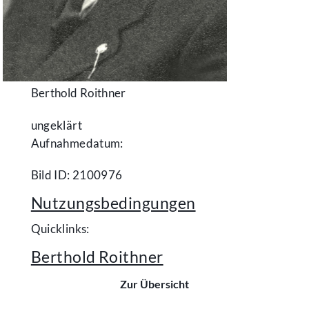
Berthold Roithner
ungeklärt
Aufnahmedatum:
Bild ID: 2100976
Nutzungsbedingungen
Quicklinks:
Berthold Roithner
Zur Übersicht