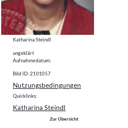
Katharina Steindl
ungeklärt
Aufnahmedatum:
Bild ID: 2101057
Nutzungsbedingungen
Quicklinks:
Katharina Steindl
Zur Übersicht