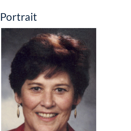
Portrait