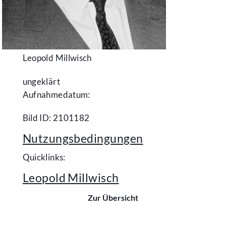
Leopold Millwisch
ungeklärt
Aufnahmedatum:
Bild ID: 2101182
Nutzungsbedingungen
Quicklinks:
Leopold Millwisch
Zur Übersicht