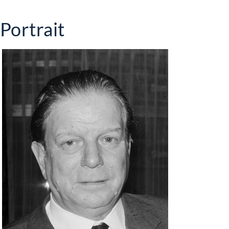
Portrait