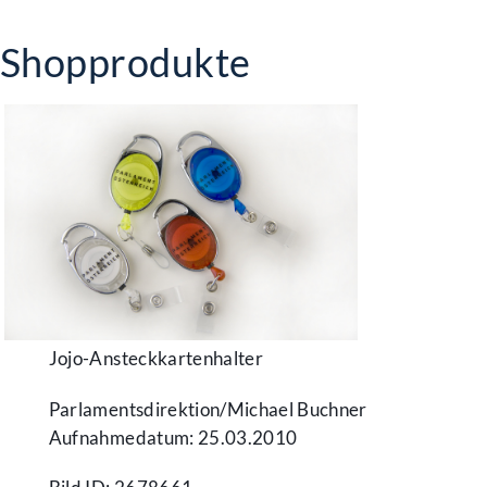
Shopprodukte
Jojo-Ansteckkartenhalter
Parlamentsdirektion/​Michael Buchner
Aufnahmedatum: 25.03.2010