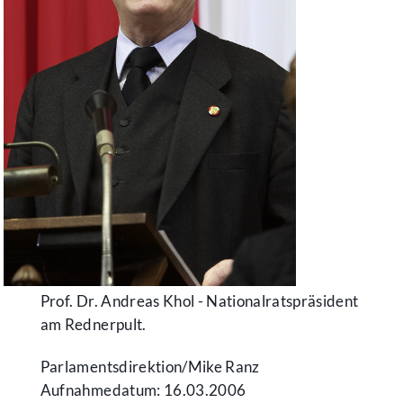
Prof. Dr. Andreas Khol - Nationalratspräsident
am Rednerpult.
Parlamentsdirektion/​Mike Ranz
Aufnahmedatum: 16.03.2006