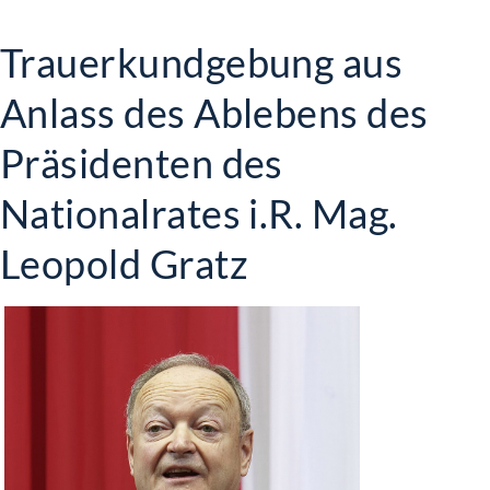
Trauerkundgebung aus
Anlass des Ablebens des
Präsidenten des
Nationalrates i.R. Mag.
Leopold Gratz