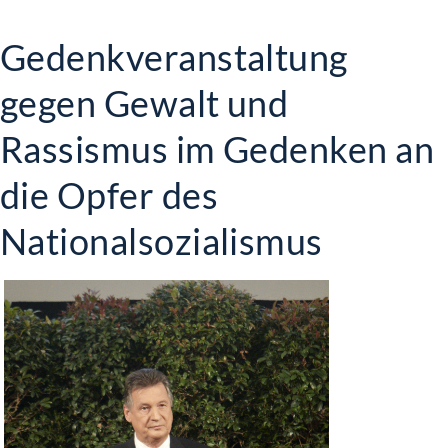
Gedenkveranstaltung
gegen Gewalt und
Rassismus im Gedenken an
die Opfer des
Nationalsozialismus