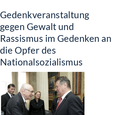
Gedenkveranstaltung
gegen Gewalt und
Rassismus im Gedenken an
die Opfer des
Nationalsozialismus