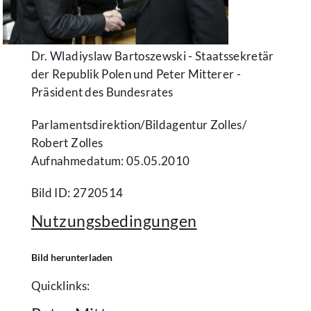
Dr. Wladiyslaw Bartoszewski - Staatssekretär
der Republik Polen und Peter Mitterer -
Präsident des Bundesrates
Parlamentsdirektion/​Bildagentur Zolles/​
Robert Zolles
Aufnahmedatum: 05.05.2010
Bild ID: 2720514
Nutzungsbedingungen
Bild herunterladen
Quicklinks: