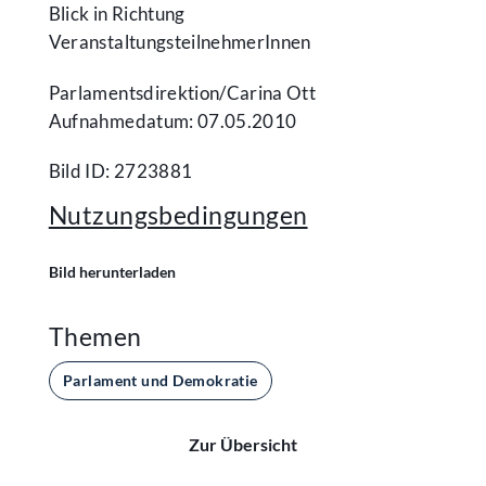
Blick in Richtung
VeranstaltungsteilnehmerInnen
Parlamentsdirektion/​Carina Ott
Aufnahmedatum: 07.05.2010
Bild ID: 2723881
Nutzungsbedingungen
Bild herunterladen
Themen
Parlament und Demokratie
Zur Übersicht