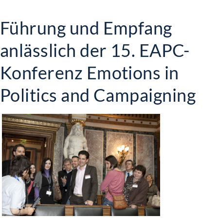
Führung und Empfang
anlässlich der 15. EAPC-
Konferenz Emotions in
Politics and Campaigning