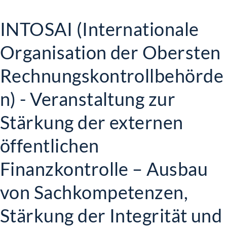
INTOSAI (Internationale
Organisation der Obersten
Rechnungskontrollbehörde
n) - Veranstaltung zur
Stärkung der externen
öffentlichen
Finanzkontrolle – Ausbau
von Sachkompetenzen,
Stärkung der Integrität und