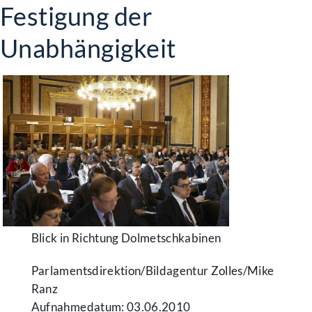
Festigung der
Unabhängigkeit
Blick in Richtung Dolmetschkabinen
Parlamentsdirektion/​Bildagentur Zolles/​Mike
Ranz
Aufnahmedatum: 03.06.2010