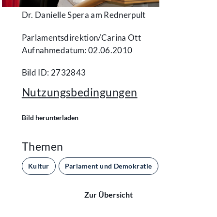
Dr. Danielle Spera am Rednerpult
Parlamentsdirektion/​Carina Ott
Aufnahmedatum: 02.06.2010
Bild ID: 2732843
Nutzungsbedingungen
Bild herunterladen
Themen
Kultur
Parlament und Demokratie
Zur Übersicht