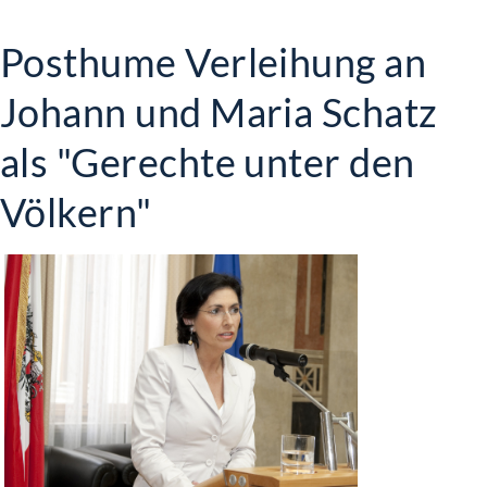
Posthume Verleihung an
Johann und Maria Schatz
als "Gerechte unter den
Völkern"