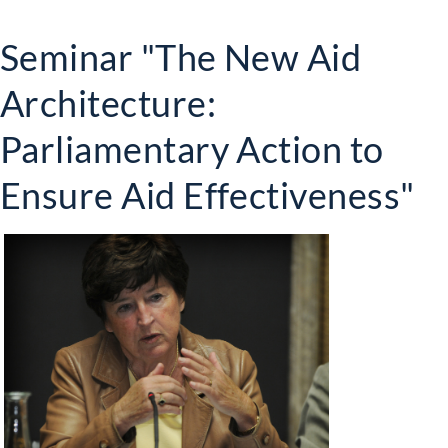
Seminar "The New Aid
Architecture:
Parliamentary Action to
Ensure Aid Effectiveness"