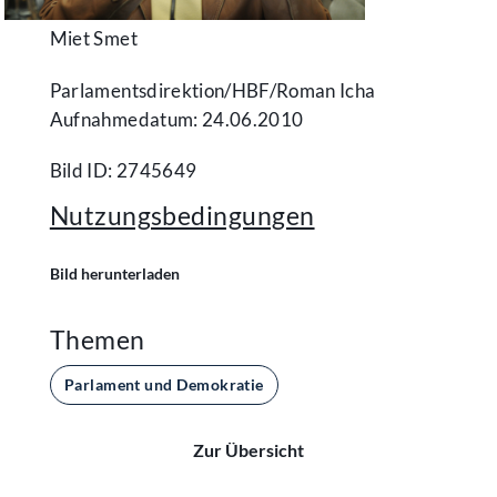
Miet Smet
Parlamentsdirektion/​HBF/​Roman Icha
Aufnahmedatum: 24.06.2010
Bild ID: 2745649
Nutzungsbedingungen
Bild herunterladen
Themen
Parlament und Demokratie
Zur Übersicht