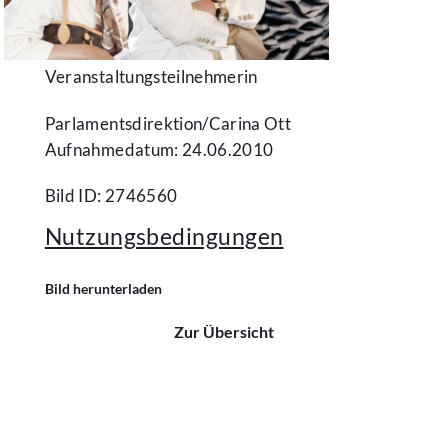
Veranstaltungsteilnehmerin
Parlamentsdirektion/​Carina Ott
Aufnahmedatum: 24.06.2010
Bild ID: 2746560
Nutzungsbedingungen
Bild herunterladen
Zur Übersicht
Kontakt