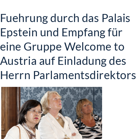
Fuehrung durch das Palais
Epstein und Empfang für
eine Gruppe Welcome to
Austria auf Einladung des
Herrn Parlamentsdirektors