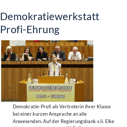
Demokratiewerkstatt
Profi-Ehrung
Demokratie-Profi als Vertreterin ihrer Klasse
bei einer kurzen Ansprache an alle
Anwesenden. Auf der Regierungsbank v.li. Elke