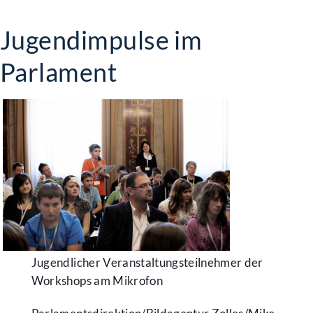
Jugendimpulse im
Parlament
Jugendlicher Veranstaltungsteilnehmer der
Workshops am Mikrofon