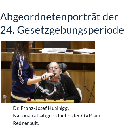
Abgeordnetenporträt der
24. Gesetzgebungsperiode
Dr. Franz-Josef Huainigg,
Nationalratsabgeordneter der ÖVP, am
Rednerpult.