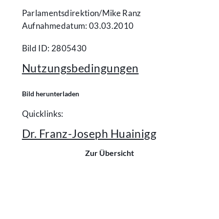
Parlamentsdirektion/​Mike Ranz
Aufnahmedatum: 03.03.2010
Bild ID: 2805430
Nutzungsbedingungen
Bild herunterladen
Quicklinks:
Dr. Franz-Joseph Huainigg
Zur Übersicht
Kontakt