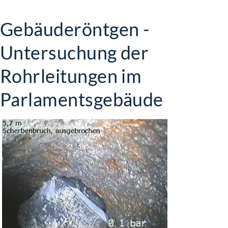
Gebäuderöntgen -
Untersuchung der
Rohrleitungen im
Parlamentsgebäude