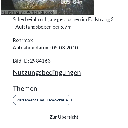
Scherbeinbruch, ausgebrochen im Fallstrang 3
- Aufstandsbogen bei 5,7m
Rohrmax
Aufnahmedatum: 05.03.2010
Bild ID: 2984163
Nutzungsbedingungen
Themen
Parlament und Demokratie
Zur Übersicht