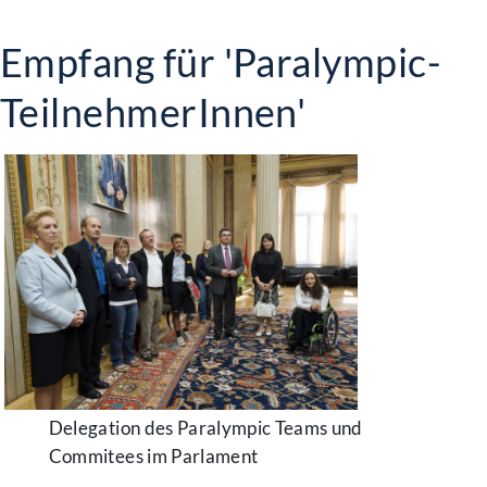
Empfang für 'Paralympic-
TeilnehmerInnen'
Delegation des Paralympic Teams und
Commitees im Parlament