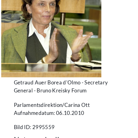
Getraud Auer Borea d'Olmo - Secretary
General - Bruno Kreisky Forum
Parlamentsdirektion/​Carina Ott
Aufnahmedatum: 06.10.2010
Bild ID: 2995559