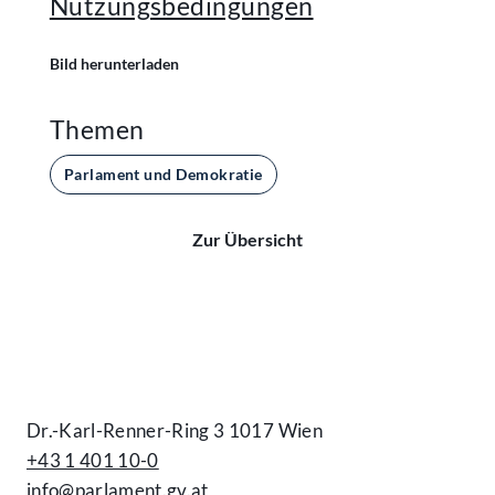
Nutzungsbedingungen
Bild herunterladen
Themen
Parlament und Demokratie
Zur Übersicht
Kontakt
Dr.-Karl-Renner-Ring 3 1017 Wien
+43 1 401 10-0
info@parlament.gv.at