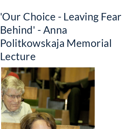
'Our Choice - Leaving Fear
Behind' - Anna
Politkowskaja Memorial
Lecture