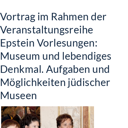
Vortrag im Rahmen der
Veranstaltungsreihe
Epstein Vorlesungen:
Museum und lebendiges
Denkmal. Aufgaben und
Möglichkeiten jüdischer
Museen