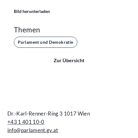
Bild herunterladen
Themen
Parlament und Demokratie
Zur Übersicht
Kontakt
Dr.-Karl-Renner-Ring 3 1017 Wien
+43 1 401 10-0
info@parlament.gv.at