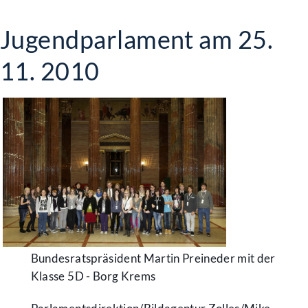
Jugendparlament am 25.
11. 2010
Bundesratspräsident Martin Preineder mit der
Klasse 5D - Borg Krems