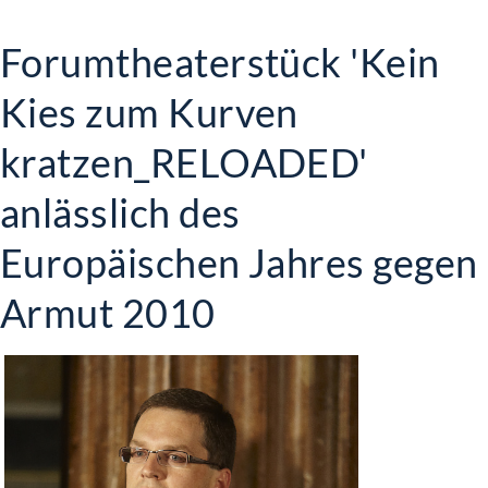
Forumtheaterstück 'Kein
Kies zum Kurven
kratzen_RELOADED'
anlässlich des
Europäischen Jahres gegen
Armut 2010