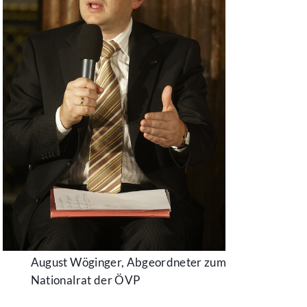
August Wöginger, Abgeordneter zum
Nationalrat der ÖVP