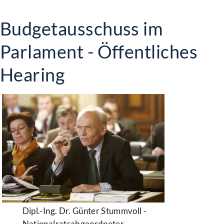
Budgetausschuss im
Parlament - Öffentliches
Hearing
Dipl.-Ing. Dr. Günter Stummvoll -
Nationalratsabgeordneter